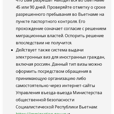
45 или 90 дней. Проверяйте отметку о сроке
разрешенного пребывания во Вьетнаме на
пункте паспортного контроля. Его
прохождение означает согласие с решением
миграционных властей. Оспорить решение
впоследствии не получится.
Действует также система выдачи
электронных виз для иностранных граждан,
включая россиян. Данный тип визы можно
оформить посредством обращения в
принимающую организацию либо
самостоятельно через интернет-сайты
Управления въезда-выезда Министерства
общественной безопасности
Социалистической Республики Вьетнам:
https://immigration.gov.vn
и