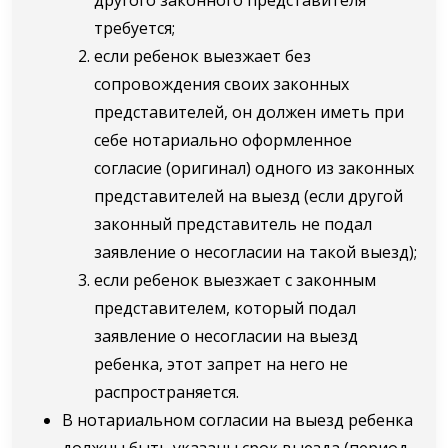
требуется;
если ребенок выезжает без
сопровождения своих законных
представителей, он должен иметь при
себе нотариально оформленное
согласие (оригинал) одного из законных
представителей на выезд (если другой
законный представитель не подал
заявление о несогласии на такой выезд);
если ребенок выезжает с законным
представителем, который подал
заявление о несогласии на выезд
ребенка, этот запрет на него не
распространяется.
В нотариальном согласии на выезд ребенка
должны быть указаны срок выезда (период,