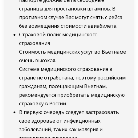
страницы для простановки штампов. В
противном случае Вас могут снять с рейса
без возмещения стоимости авиабилета.
Страховой полис медицинского
страхования
Стоимость медицинских услуг во Вьетнаме
очень высокая.
Система медицинского страхования в
стране не отработана, поэтому российским
гражданам, посещающим Вьетнам,
рекомендуется приобретать медицинскую
страховку в России.
В первую очередь следует застраховать
свое здоровье от инфекционных
заболеваний, таких как малярия и
тропическая лихорадка.