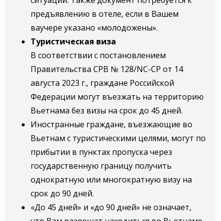
предъявлению в отеле, если в Вашем
ваучере указано «молодожены».
Туристическая виза
В соответствии с постановлением
Правительства СРВ № 128/NC-CP от 14
августа 2023 г., граждане Российской
Федерации могут въезжать на территорию
Вьетнама без визы на срок до 45 дней.
Иностранные граждане, въезжающие во
Вьетнам с туристическими целями, могут по
прибытии в пунктах пропуска через
государственную границу получить
однократную или многократную визу на
срок до 90 дней.
«До 45 дней» и «до 90 дней» не означает,
что Вам разрешат находиться во Вьетнаме