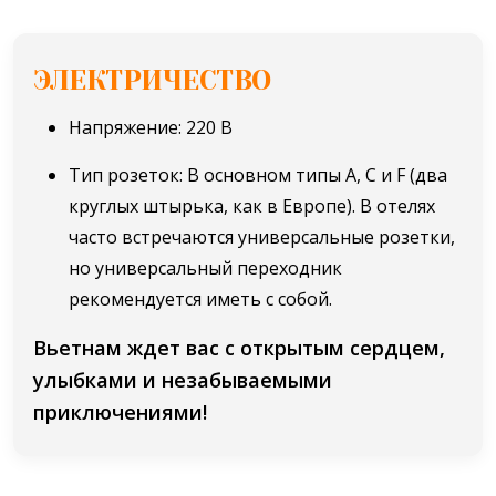
ЭЛЕКТРИЧЕСТВО
Напряжение: 220 В
Тип розеток: В основном типы A, C и F (два
круглых штырька, как в Европе). В отелях
часто встречаются универсальные розетки,
но универсальный переходник
рекомендуется иметь с собой.
Вьетнам ждет вас с открытым сердцем,
улыбками и незабываемыми
приключениями!