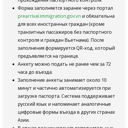
Форма заполняется заранее через портал
prearrival.immigration.gov.vn
и обязательна
для всех иностранных граждан (кроме
транзитных пассажиров без паспортного
контроля и граждан Вьетнама). После
заполнения формируется QR-код, который
предъявляется на границе.
Анкету можно подать не ранее чем за 72
часа до въезда.
Заполнение анкеты занимает около 10
минут и частично автоматизируется при
загрузке паспорта. Система поддерживает
русский язык и напоминает аналогичные
цифровые формы въезда в других странах
Азии.
В случае возникновения дополнительных