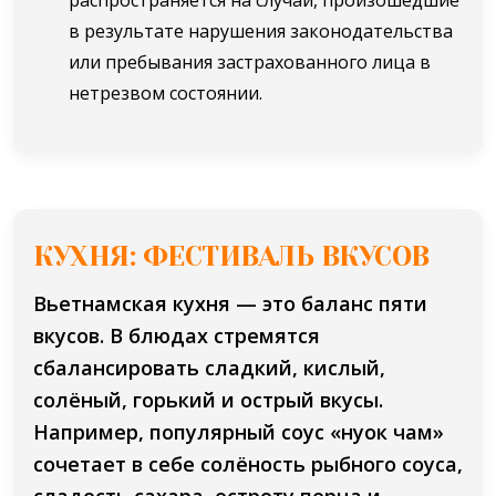
в результате нарушения законодательства
или пребывания застрахованного лица в
нетрезвом состоянии.
КУХНЯ: ФЕСТИВАЛЬ ВКУСОВ
Вьетнамская кухня — это баланс пяти
вкусов. В блюдах стремятся
сбалансировать сладкий, кислый,
солёный, горький и острый вкусы.
Например, популярный соус «нуок чам»
сочетает в себе солёность рыбного соуса,
сладость сахара, остроту перца и