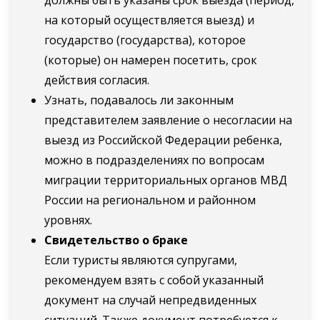
на который осуществляется выезд) и
государство (государства), которое
(которые) он намерен посетить, срок
действия согласия.
Узнать, подавалось ли законным
представителем заявление о несогласии на
выезд из Российской Федерации ребенка,
можно в подразделениях по вопросам
миграции территориальных органов МВД
России на региональном и районном
уровнях.
Свидетельство о браке
Если туристы являются супругами,
рекомендуем взять с собой указанный
документ на случай непредвиденных
ситуаций. Также документ потребуется к