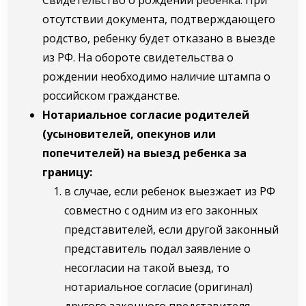
отсутствии документа, подтверждающего
родство, ребенку будет отказано в выезде
из РФ. На обороте свидетельства о
рождении необходимо наличие штампа о
российском гражданстве.
Нотариальное согласие родителей
(усыновителей, опекунов или
попечителей) на выезд ребенка за
границу:
в случае, если ребенок выезжает из РФ
совместно с одним из его законных
представителей, если другой законный
представитель подал заявление о
несогласии на такой выезд, то
нотариальное согласие (оригинал)
другого законного представителя