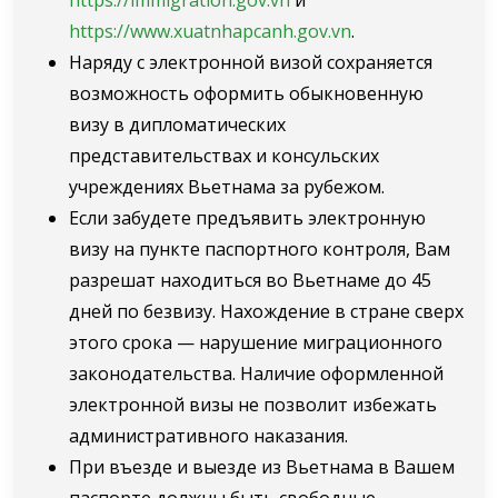
https://www.xuatnhapcanh.gov.vn
.
Наряду с электронной визой сохраняется
возможность оформить обыкновенную
визу в дипломатических
представительствах и консульских
учреждениях Вьетнама за рубежом.
Если забудете предъявить электронную
визу на пункте паспортного контроля, Вам
разрешат находиться во Вьетнаме до 45
дней по безвизу. Нахождение в стране сверх
этого срока — нарушение миграционного
законодательства. Наличие оформленной
электронной визы не позволит избежать
административного наказания.
При въезде и выезде из Вьетнама в Вашем
паспорте должны быть свободные