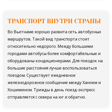
ТРАНСПОРТ ВНУТРИ СТРАНЫ
Во Вьетнаме хорошо развита сеть автобусных
маршрутов. Такой вид транспорта стоит
относительно недорого. Между большими
городами автобусы более комфортабельные и
оборудованы кондиционерами. Для поездок на
большие расстояния лучше воспользоваться
поездом. Существует ежедневное
железнодорожное сообщение между Ханоем и
Хошимином. Трижды в день поезд-экспресс
отправляется с севера на юг и обратно.