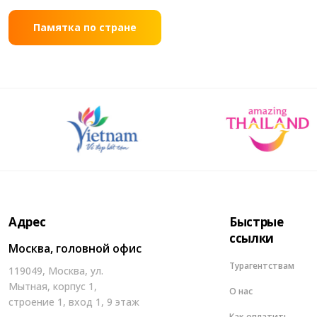
Памятка по стране
Адрес
Быстрые
ссылки
Москва, головной офис
Турагентствам
119049, Москва, ул.
Мытная, корпус 1,
О нас
строение 1, вход 1, 9 этаж
Как оплатить