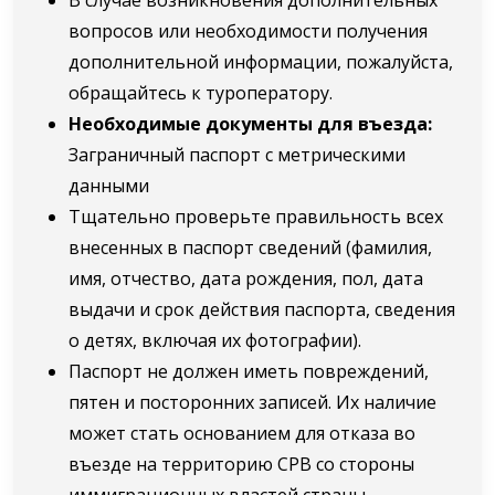
вопросов или необходимости получения
дополнительной информации, пожалуйста,
обращайтесь к туроператору.
Необходимые документы для въезда:
Заграничный паспорт с метрическими
данными
Тщательно проверьте правильность всех
внесенных в паспорт сведений (фамилия,
имя, отчество, дата рождения, пол, дата
выдачи и срок действия паспорта, сведения
о детях, включая их фотографии).
Паспорт не должен иметь повреждений,
пятен и посторонних записей. Их наличие
может стать основанием для отказа во
въезде на территорию СРВ со стороны
иммиграционных властей страны.