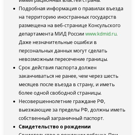
Подробная информация о правилах въезда
на территорию иностранных государств
размещена на веб-странице Консульского
департамента МИД России
www.kdmid.ru
.
Даже незначительные ошибки в
персональных данных могут сделать
невозможным пересечение границы.
Срок действия паспорта должен
заканчиваться не ранее, чем через шесть
месяцев после въезда в страну, и иметь
более одной свободной страницы.
Несовершеннолетние граждане РФ,
выезжающие за пределы РФ, должны иметь
собственный заграничный паспорт.
Свидетельство о рождении
Свидетельство о рождении ребенка. При