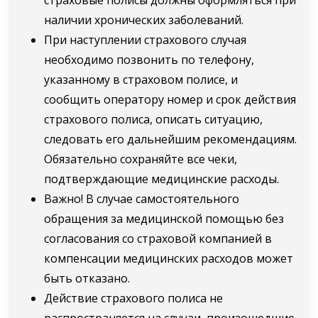
наличии хронических заболеваний.
При наступлении страхового случая
необходимо позвонить по телефону,
указанному в страховом полисе, и
сообщить оператору номер и срок действия
страхового полиса, описать ситуацию,
следовать его дальнейшим рекомендациям.
Обязательно сохраняйте все чеки,
подтверждающие медицинские расходы.
Важно! В случае самостоятельного
обращения за медицинской помощью без
согласования со страховой компанией в
компенсации медицинских расходов может
быть отказано.
Действие страхового полиса не
распространяется на случаи, произошедшие