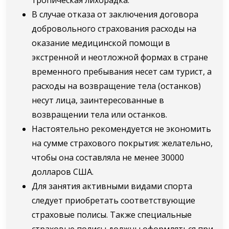
В случае отказа от заключения договора
добровольного страхования расходы на
оказание медицинской помощи в
экстренной и неотложной формах в стране
временного пребывания несет сам турист, а
расходы на возвращение тела (останков)
несут лица, заинтересованные в
возвращении тела или останков.
Настоятельно рекомендуется не экономить
на сумме страхового покрытия: желательно,
чтобы она составляла не менее 30000
долларов США.
Для занятия активными видами спорта
следует приобретать соответствующие
страховые полисы. Также специальные
страховые полисы должны оформляться при