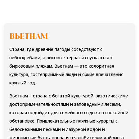
ВЬЕТНАМ
Страна, где древние пагоды соседствуют с
небоскребами, а рисовые террасы спускаются к
бирюзовым пляжам. Вьетнам — это колоритная
культура, гостеприимные люди и яркие впечатления
круглый год.
Вьетнам – страна с богатой культурой, экзотическими
достопримечательностями и заповедными лесами,
которая подойдет для семейного отдыха в спокойной
обстановке. Привлекательные пляжные курорты с
белоснежными песками и лазурной водой и
живописные бухты понравятся любителям дайвинга,