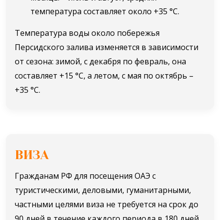
температура составляет около +35 °С.
Температура воды около побережья
Персидского залива изменяется в зависимости
от сезона: зимой, с декабря по февраль, она
составляет +15 °C, а летом, с мая по октябрь –
+35 °C.
ВИЗА
Гражданам РФ для посещения ОАЭ с
туристическими, деловыми, гуманитарными,
частными целями виза не требуется на срок до
90 дней в течение каждого периода в 180 дней.