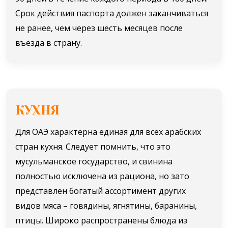
Срок действия паспорта должен заканчиваться
не ранее, чем через шесть месяцев после
въезда в страну.
КУХНЯ
Для ОАЭ характерна единая для всех арабских
стран кухня. Следует помнить, что это
мусульманское государство, и свинина
полностью исключена из рациона, но зато
представлен богатый ассортимент других
видов мяса – говядины, ягнятины, баранины,
птицы. Широко распространены блюда из