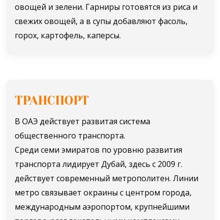
овощей и зелени. Гарниры готовятся из риса и
свежих овощей, а в супы добавляют фасоль,
горох, картофель, каперсы.
ТРАНСПОРТ
В ОАЭ действует развитая система
общественного транспорта.
Среди семи эмиратов по уровню развития
транспорта лидирует Дубай, здесь с 2009 г.
действует современный метрополитен. Линии
метро связывает окраины с центром города,
международным аэропортом, крупнейшими