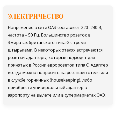
ЭЛЕКТРИЧЕСТВО
Напряжение в сети ОАЭ составляет 220–240 В,
частота – 50 Гц. Большинство розеток в
Эмиратах британского типа G с тремя
штырьками. В некоторых отелях встречаются
розетки-адаптеры, которые подходят для
принятых в России евророзеток типа С. Адаптер
всегда можно попросить на ресепшен отеля или
в службе горничных (housekeeping), либо
приобрести универсальный адаптер в
аэропорту на вылете или в супермаркетах ОАЭ.