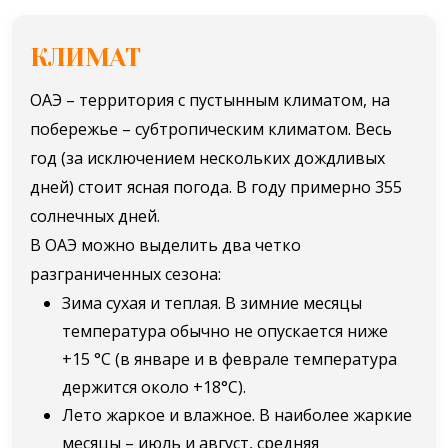
КЛИМАТ
ОАЭ – территория с пустынным климатом, на
побережье – субтропическим климатом. Весь
год (за исключением нескольких дождливых
дней) стоит ясная погода. В году примерно 355
солнечных дней.
В ОАЭ можно выделить два четко
разграниченных сезона:
Зима сухая и теплая. В зимние месяцы
температура обычно не опускается ниже
+15 °С (в январе и в феврале температура
держится около +18°С).
Лето жаркое и влажное. В наиболее жаркие
месяцы – июль и август, средняя