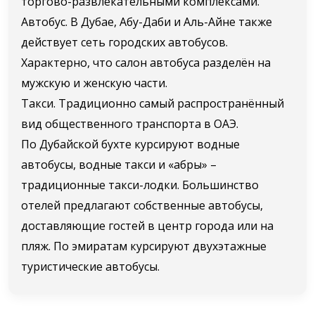
торгово-развлекательными комплексами.
Автобус. В Дубае, Абу-Даби и Аль-Айне также
действует сеть городских автобусов.
Характерно, что салон автобуса разделён на
мужскую и женскую части.
Такси. Традиционно самый распространённый
вид общественного транспорта в ОАЭ.
По Дубайской бухте курсируют водные
автобусы, водные такси и «абры» –
традиционные такси-лодки. Большинство
отелей предлагают собственные автобусы,
доставляющие гостей в центр города или на
пляж. По эмиратам курсируют двухэтажные
туристические автобусы.