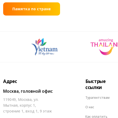
Памятка по стране
Адрес
Быстрые
ссылки
Москва, головной офис
Турагентствам
119049, Москва, ул.
Мытная, корпус 1,
О нас
строение 1, вход 1, 9 этаж
Как оплатить